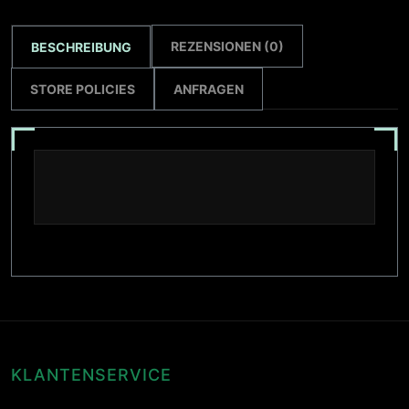
REZENSIONEN (0)
BESCHREIBUNG
STORE POLICIES
ANFRAGEN
KLANTENSERVICE