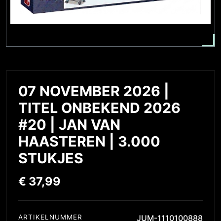
07 NOVEMBER 2026 |
TITEL ONBEKEND 2026
#20 | JAN VAN
HAASTEREN | 3.000
STUKJES
€
37,99
ARTIKELNUMMER
JUM-1110100888