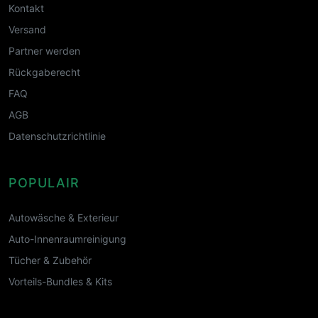
Kontakt
Versand
Partner werden
Rückgaberecht
FAQ
AGB
Datenschutzrichtlinie
POPULAIR
Autowäsche & Exterieur
Auto-Innenraumreinigung
Tücher & Zubehör
Vorteils-Bundles & Kits