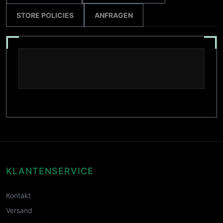
STORE POLICIES
ANFRAGEN
KLANTENSERVICE
Kontakt
Versand