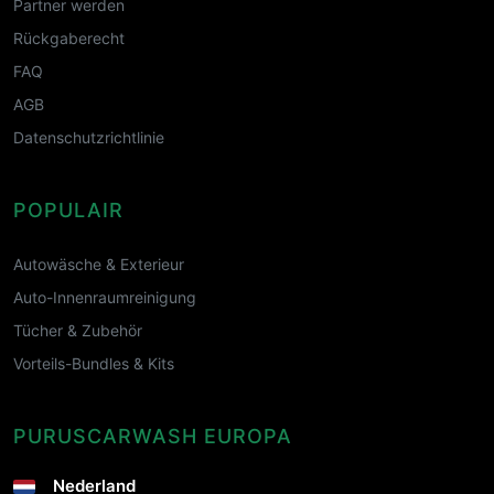
Partner werden
Rückgaberecht
FAQ
AGB
Datenschutzrichtlinie
POPULAIR
Autowäsche & Exterieur
Auto-Innenraumreinigung
Tücher & Zubehör
Vorteils-Bundles & Kits
PURUSCARWASH EUROPA
Nederland