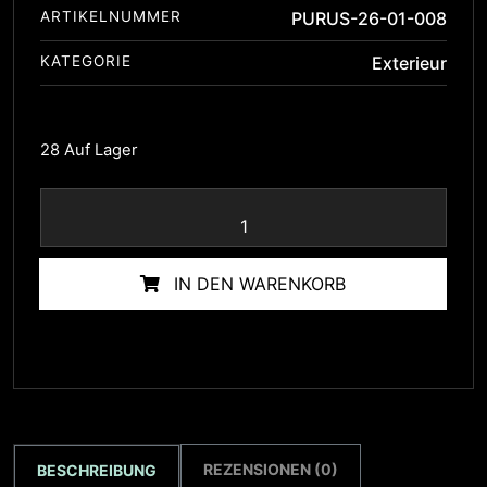
ARTIKELNUMMER
PURUS-26-01-008
KATEGORIE
Exterieur
28 Auf Lager
IN DEN WARENKORB
REZENSIONEN (0)
BESCHREIBUNG