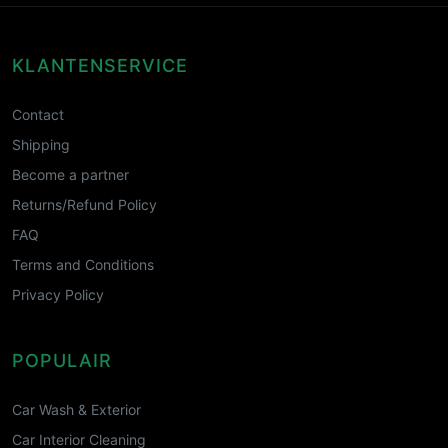
KLANTENSERVICE
Contact
Shipping
Become a partner
Returns/Refund Policy
FAQ
Terms and Conditions
Privacy Policy
POPULAIR
Car Wash & Exterior
Car Interior Cleaning