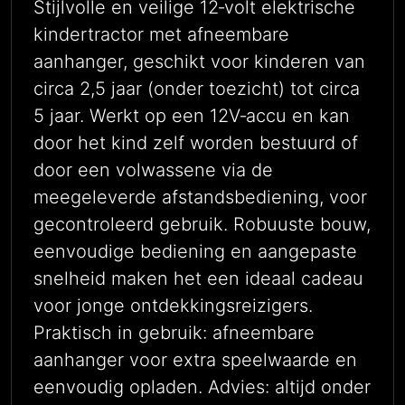
Stijlvolle en veilige 12‑volt elektrische
kindertractor met afneembare
aanhanger, geschikt voor kinderen van
circa 2,5 jaar (onder toezicht) tot circa
5 jaar. Werkt op een 12V‑accu en kan
door het kind zelf worden bestuurd of
door een volwassene via de
meegeleverde afstandsbediening, voor
gecontroleerd gebruik. Robuuste bouw,
eenvoudige bediening en aangepaste
snelheid maken het een ideaal cadeau
voor jonge ontdekkingsreizigers.
Praktisch in gebruik: afneembare
aanhanger voor extra speelwaarde en
eenvoudig opladen. Advies: altijd onder