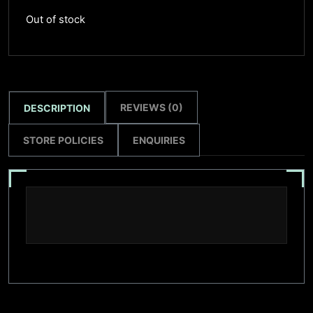
Out of stock
REVIEWS (0)
DESCRIPTION
STORE POLICIES
ENQUIRIES