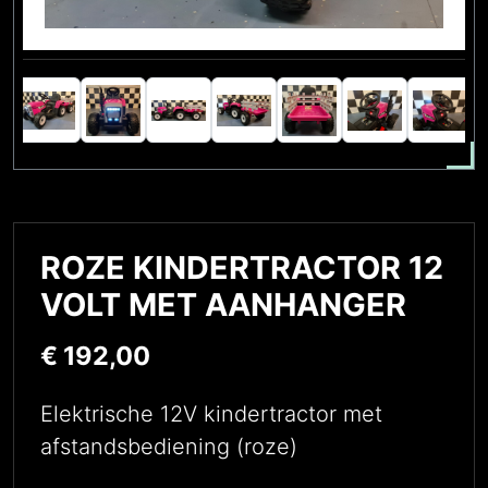
ROZE KINDERTRACTOR 12
VOLT MET AANHANGER
€
192,00
Elektrische 12V kindertractor met
afstandsbediening (roze)